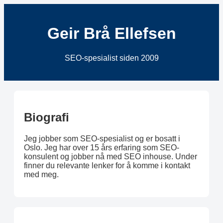
Geir Brå Ellefsen
SEO-spesialist siden 2009
Biografi
Jeg jobber som SEO-spesialist og er bosatt i
Oslo. Jeg har over 15 års erfaring som SEO-
konsulent og jobber nå med SEO inhouse. Under
finner du relevante lenker for å komme i kontakt
med meg.